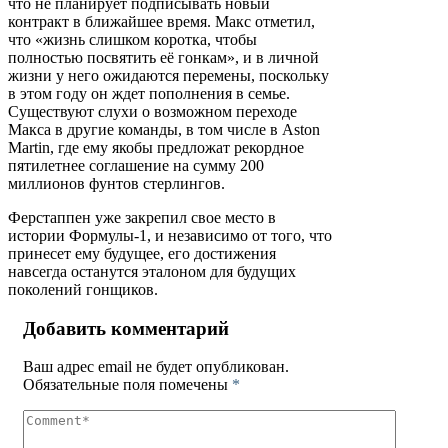
что не планирует подписывать новый
контракт в ближайшее время. Макс отметил,
что «жизнь слишком коротка, чтобы
полностью посвятить её гонкам», и в личной
жизни у него ожидаются перемены, поскольку
в этом году он ждет пополнения в семье.
Существуют слухи о возможном переходе
Макса в другие команды, в том числе в Aston
Martin, где ему якобы предложат рекордное
пятилетнее соглашение на сумму 200
миллионов фунтов стерлингов.
Ферстаппен уже закрепил свое место в
истории Формулы-1, и независимо от того, что
принесет ему будущее, его достижения
навсегда останутся эталоном для будущих
поколений гонщиков.
Добавить комментарий
Ваш адрес email не будет опубликован.
Обязательные поля помечены
*