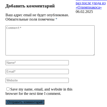
раз после ухода из
Добавить комментарий
«Олимпиакоса»
06.02.2025
Ваш адрес email не будет опубликован.
Обязательные поля помечены
*
Save my name, email, and website in this
browser for the next time I comment.